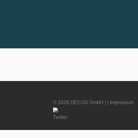
© 2026 OECOS GmbH | |
Impressum