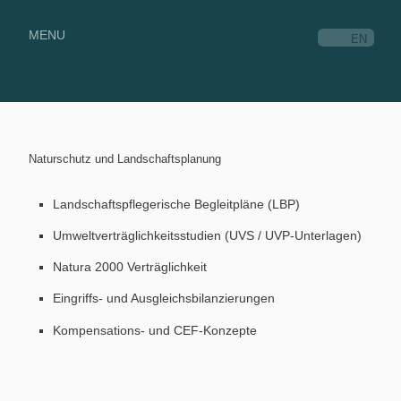
MENU
EN
Naturschutz und Landschaftsplanung
Landschaftspflegerische Begleitpläne (LBP)
Umweltverträglichkeitsstudien (UVS / UVP-Unterlagen)
Natura 2000 Verträglichkeit
Eingriffs- und Ausgleichsbilanzierungen
Kompensations- und CEF-Konzepte