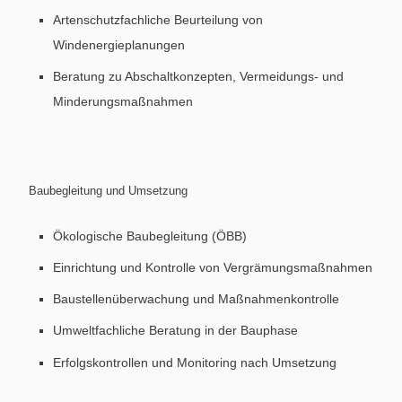
Artenschutzfachliche Beurteilung von
Windenergieplanungen
Beratung zu Abschaltkonzepten, Vermeidungs- und
Minderungsmaßnahmen
Baubegleitung und Umsetzung
Ökologische Baubegleitung (ÖBB)
Einrichtung und Kontrolle von Vergrämungsmaßnahmen
Baustellenüberwachung und Maßnahmenkontrolle
Umweltfachliche Beratung in der Bauphase
Erfolgskontrollen und Monitoring nach Umsetzung