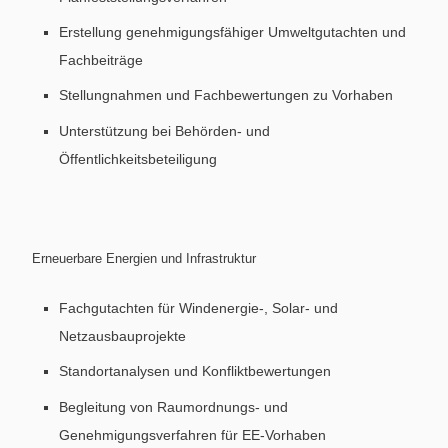
Erstellung genehmigungsfähiger Umweltgutachten und
Fachbeiträge
Stellungnahmen und Fachbewertungen zu Vorhaben
Unterstützung bei Behörden- und
Öffentlichkeitsbeteiligung
Erneuerbare Energien und Infrastruktur
Fachgutachten für Windenergie-, Solar- und
Netzausbauprojekte
Standortanalysen und Konfliktbewertungen
Begleitung von Raumordnungs- und
Genehmigungsverfahren für EE-Vorhaben