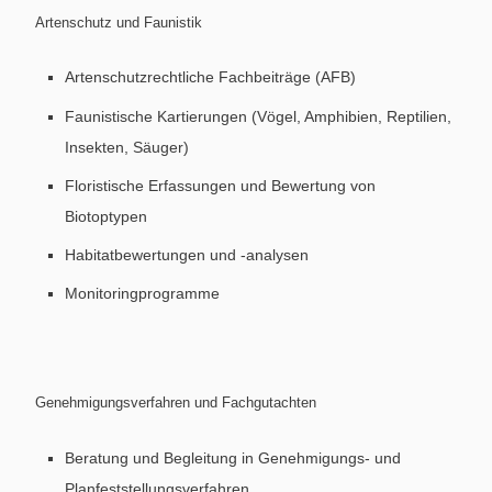
Artenschutz und Faunistik
Artenschutzrechtliche Fachbeiträge (AFB)
Faunistische Kartierungen (Vögel, Amphibien, Reptilien,
Insekten, Säuger)
Floristische Erfassungen und Bewertung von
Biotoptypen
Habitatbewertungen und -analysen
Monitoringprogramme
Genehmigungsverfahren und Fachgutachten
Beratung und Begleitung in Genehmigungs- und
Planfeststellungsverfahren